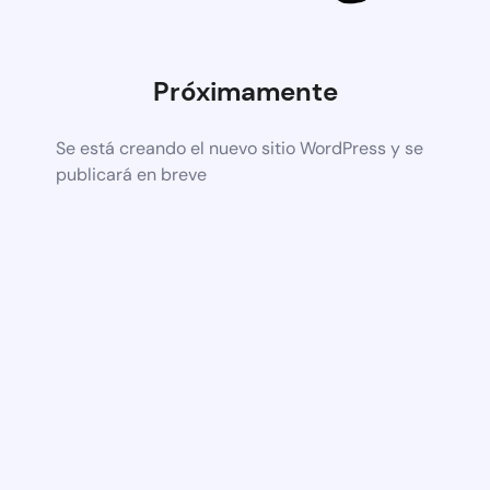
Próximamente
Se está creando el nuevo sitio WordPress y se
publicará en breve