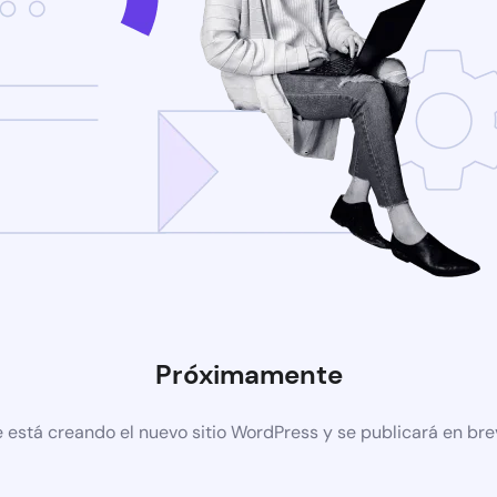
Próximamente
 está creando el nuevo sitio WordPress y se publicará en br